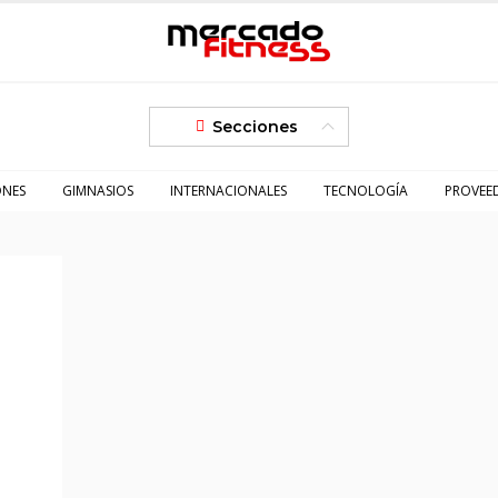
Secciones
ONES
GIMNASIOS
INTERNACIONALES
TECNOLOGÍA
PROVEE