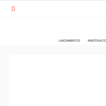
LANZAMIENTOS
INVESTIGACI