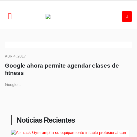
ABR 4, 2017
Google ahora permite agendar clases de
fitness
Google...
Noticias Recientes