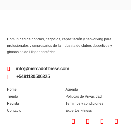
Comunidad de noticias, negocios, capacitación y networking para
profesionales y empresarios de la industria de clubes deportivos y
gimnasios de Hispanoamérica.
info@mercadofitness.com
+5491130506325
Home
Agenda
Tienda
Políticas de Privacidad
Revista
Términos y condiciones
Contacto
Expertos Fitness