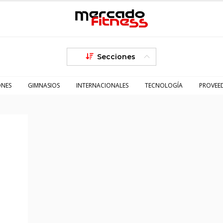
Secciones
ONES
GIMNASIOS
INTERNACIONALES
TECNOLOGÍA
PROVEE