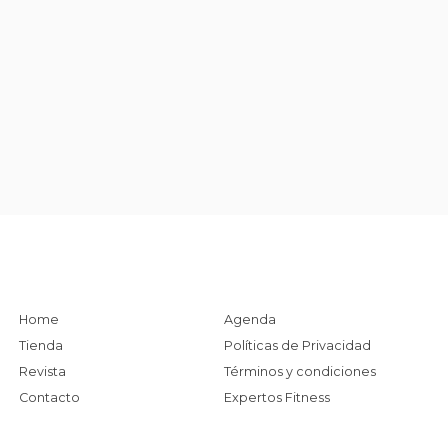
Home
Agenda
Tienda
Políticas de Privacidad
Revista
Términos y condiciones
Contacto
Expertos Fitness