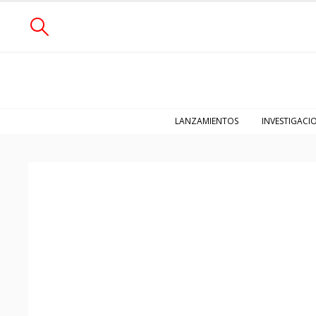
LANZAMIENTOS
INVESTIGACI