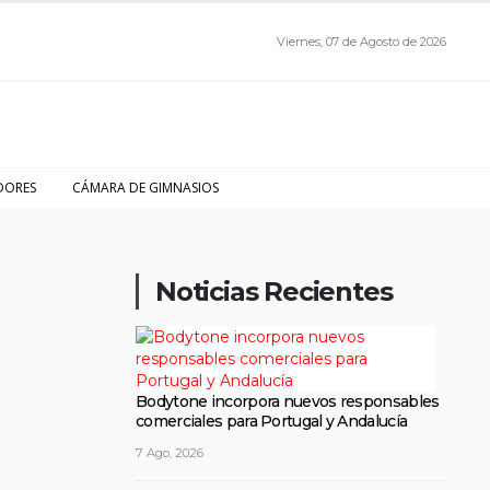
Viernes, 07 de Agosto de 2026
DORES
CÁMARA DE GIMNASIOS
Noticias Recientes
Bodytone incorpora nuevos responsables
comerciales para Portugal y Andalucía
7 Ago, 2026