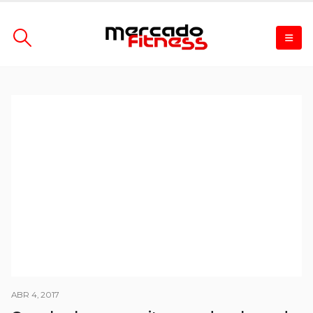
ABR 4, 2017