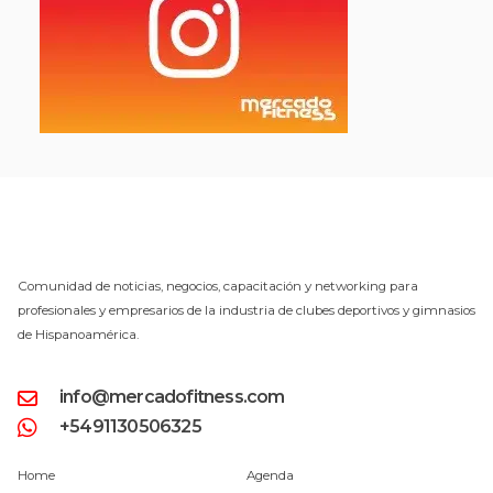
Comunidad de noticias, negocios, capacitación y networking para
profesionales y empresarios de la industria de clubes deportivos y gimnasios
de Hispanoamérica.
info@mercadofitness.com
+5491130506325
Home
Agenda