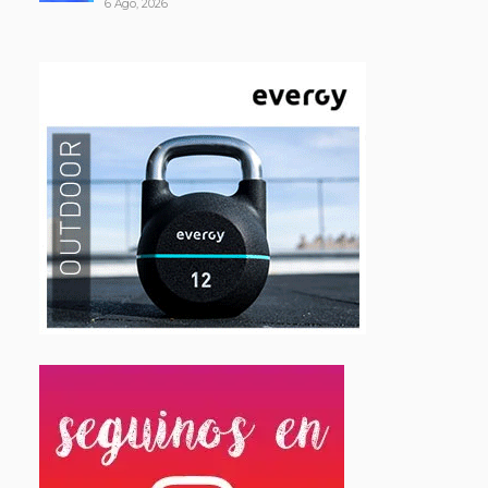
6 Ago, 2026