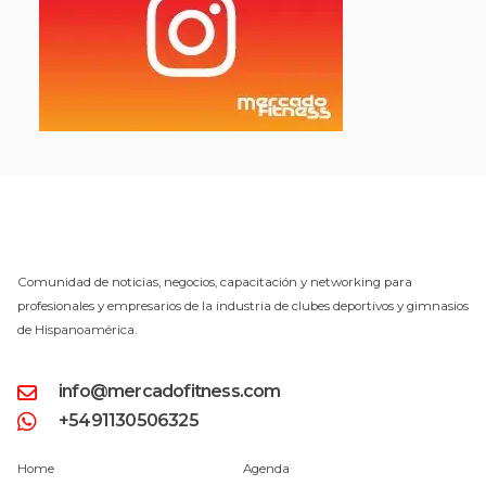
Comunidad de noticias, negocios, capacitación y networking para
profesionales y empresarios de la industria de clubes deportivos y gimnasios
de Hispanoamérica.
info@mercadofitness.com
+5491130506325
Home
Agenda