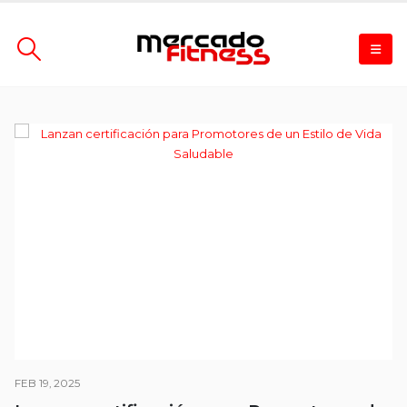
FEB 19, 2025