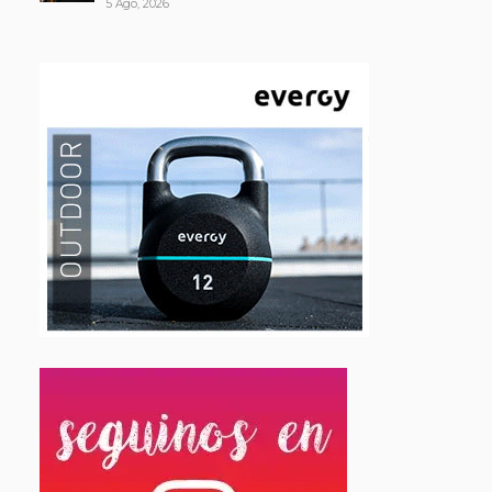
5 Ago, 2026