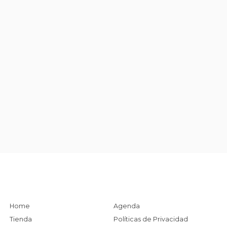
Home
Agenda
Tienda
Políticas de Privacidad