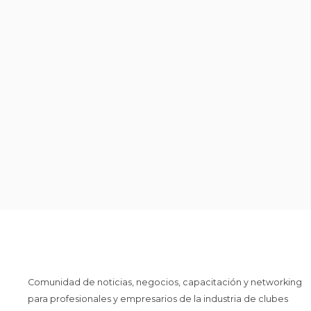
Comunidad de noticias, negocios, capacitación y networking
para profesionales y empresarios de la industria de clubes