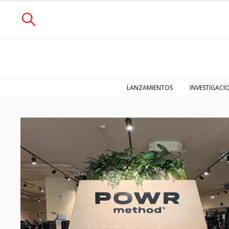
LANZAMIENTOS
INVESTIGACI