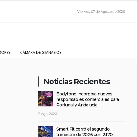
Viernes, 07 de Agosto de 2026
DORES
CÁMARA DE GIMNASIOS
Noticias Recientes
Bodytone incorpora nuevos
responsables comerciales para
Portugal y Andalucía
7 Ago, 2026
Smart Fit cerró el segundo
trimestre de 2026 con 2.170