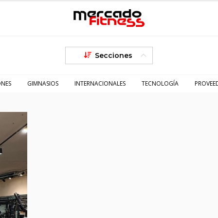
Secciones
ONES
GIMNASIOS
INTERNACIONALES
TECNOLOGÍA
PROVEE