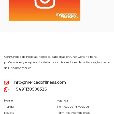
Comunidad de noticias, negocios, capacitación y networking para
profesionales y empresarios de la industria de clubes deportivos y gimnasios
de Hispanoamérica.
info@mercadofitness.com
+5491130506325
Home
Agenda
Tienda
Políticas de Privacidad
Revista
Términos y condiciones