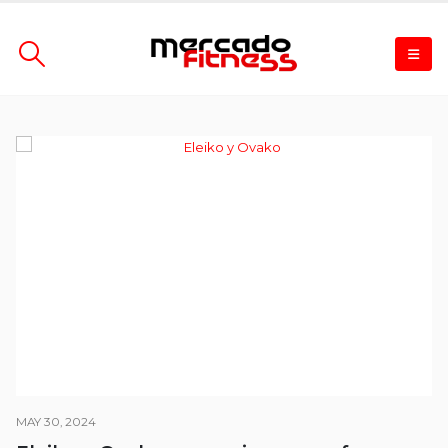
MAY 30, 2024