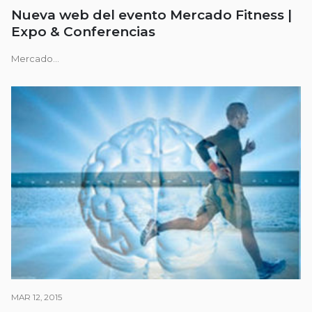
Nueva web del evento Mercado Fitness |
Expo & Conferencias
Mercado...
MAR 12, 2015