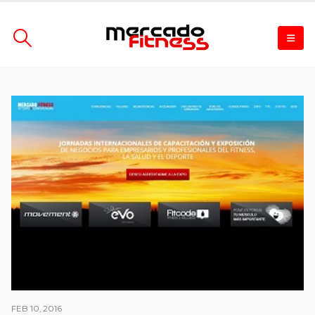
FEB 10, 2016