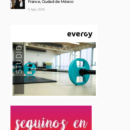
France, Ciudad de México
5 Ago, 2026