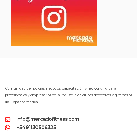
Comunidad de noticias, negocios, capacitación y networking para
profesionales y empresarios de la industria de clubes deportivos y gimnasios
de Hispanoamérica.
info@mercadofitness.com
+5491130506325