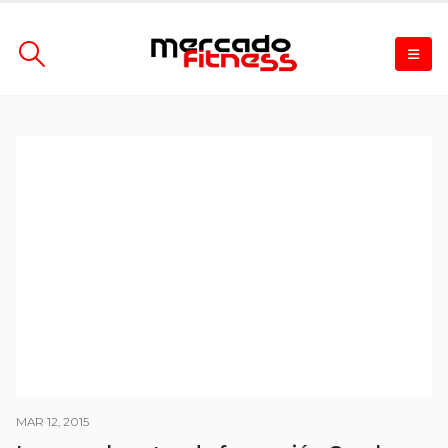
MAR 12, 2015