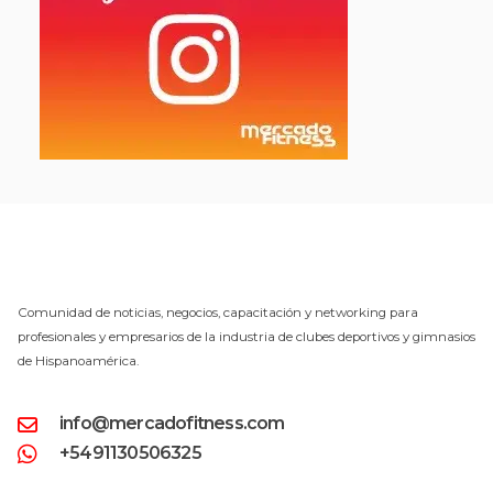
Comunidad de noticias, negocios, capacitación y networking para
profesionales y empresarios de la industria de clubes deportivos y gimnasios
de Hispanoamérica.
info@mercadofitness.com
+5491130506325