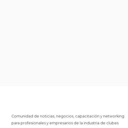
Comunidad de noticias, negocios, capacitación y networking
para profesionales y empresarios de la industria de clubes