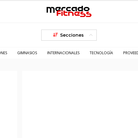
Secciones
ONES
GIMNASIOS
INTERNACIONALES
TECNOLOGÍA
PROVEE