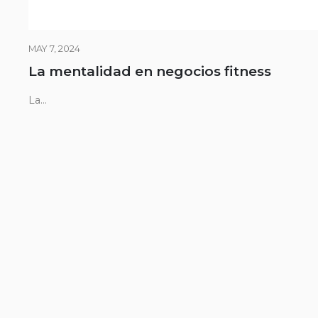
MAY 7, 2024
La mentalidad en negocios fitness
La...