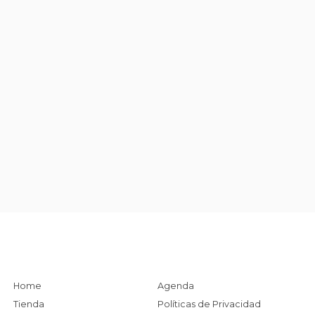
Home
Agenda
Tienda
Políticas de Privacidad