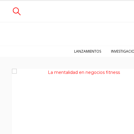
LANZAMIENTOS
INVESTIGACI