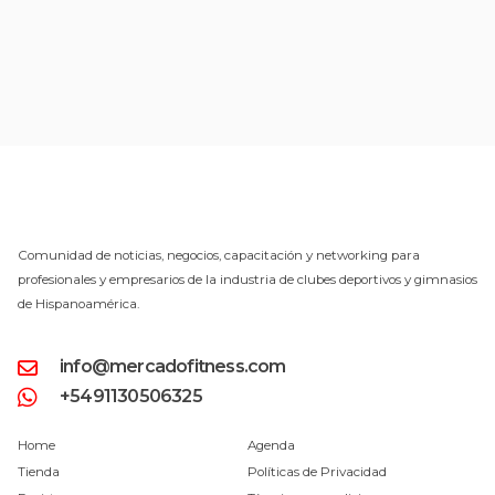
Comunidad de noticias, negocios, capacitación y networking para
profesionales y empresarios de la industria de clubes deportivos y gimnasios
de Hispanoamérica.
info@mercadofitness.com
+5491130506325
Home
Agenda
Tienda
Políticas de Privacidad