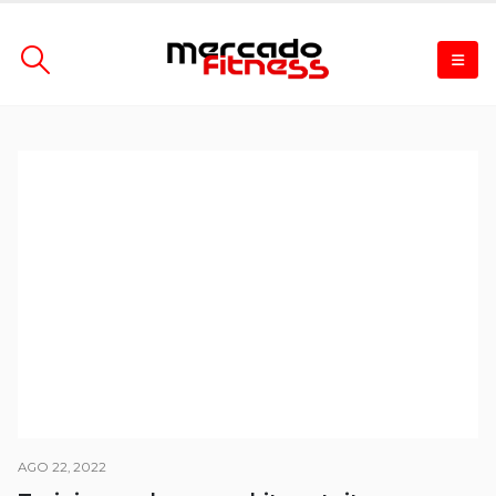
AGO 22, 2022