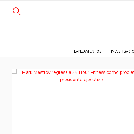
LANZAMIENTOS
INVESTIGACI