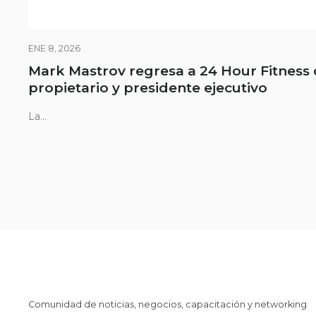
ENE 8, 2026
Mark Mastrov regresa a 24 Hour Fitness
propietario y presidente ejecutivo
La...
Comunidad de noticias, negocios, capacitación y networking