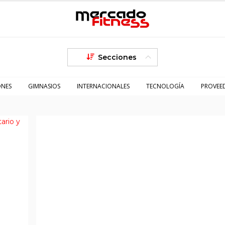
Secciones
ONES
GIMNASIOS
INTERNACIONALES
TECNOLOGÍA
PROVEE