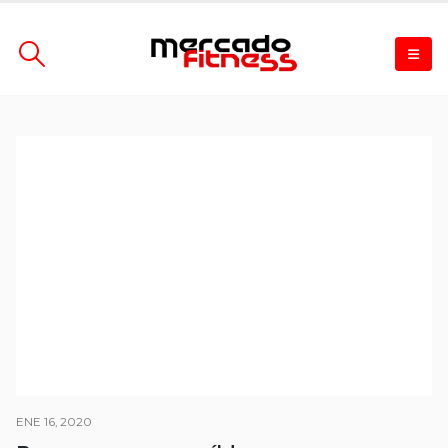
ENE 16, 2020