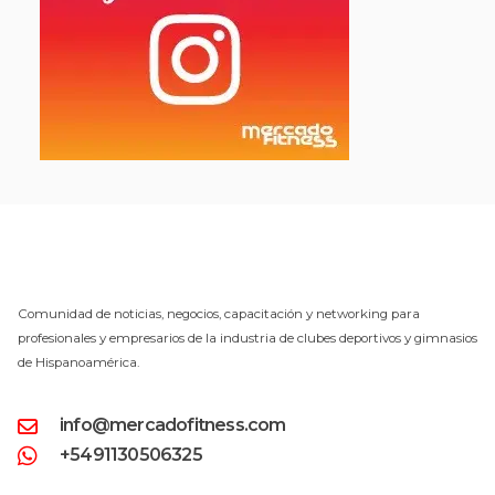
Comunidad de noticias, negocios, capacitación y networking para
profesionales y empresarios de la industria de clubes deportivos y gimnasios
de Hispanoamérica.
info@mercadofitness.com
+5491130506325