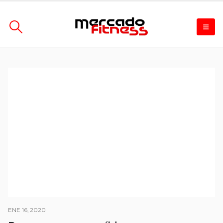
ENE 16, 2020