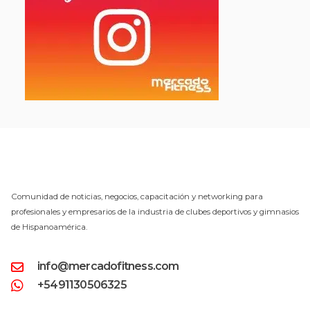
Comunidad de noticias, negocios, capacitación y networking para
profesionales y empresarios de la industria de clubes deportivos y gimnasios
de Hispanoamérica.
info@mercadofitness.com
+5491130506325