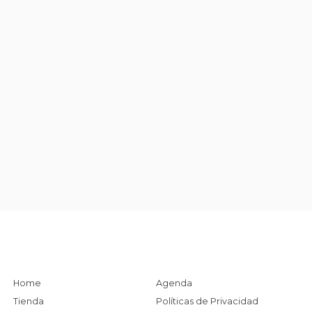
Home
Agenda
Tienda
Políticas de Privacidad