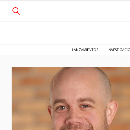
LANZAMIENTOS
INVESTIGACI