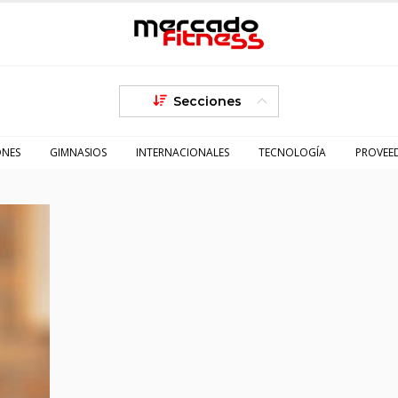
Secciones
ONES
GIMNASIOS
INTERNACIONALES
TECNOLOGÍA
PROVEE