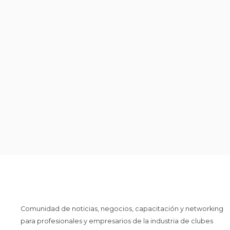
Comunidad de noticias, negocios, capacitación y networking
para profesionales y empresarios de la industria de clubes