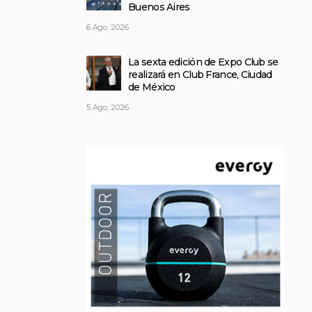
Buenos Aires
6 Ago, 2026
La sexta edición de Expo Club se
realizará en Club France, Ciudad
de México
5 Ago, 2026