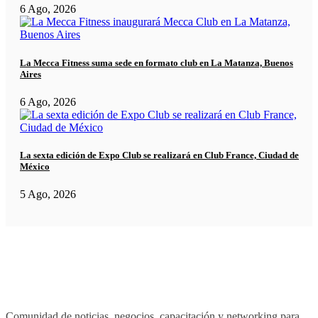
6 Ago, 2026
La Mecca Fitness suma sede en formato club en La Matanza, Buenos
Aires
6 Ago, 2026
La sexta edición de Expo Club se realizará en Club France, Ciudad de
México
5 Ago, 2026
Comunidad de noticias, negocios, capacitación y networking para