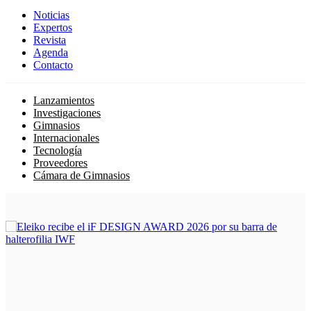
Noticias
Expertos
Revista
Agenda
Contacto
Lanzamientos
Investigaciones
Gimnasios
Internacionales
Tecnología
Proveedores
Cámara de Gimnasios