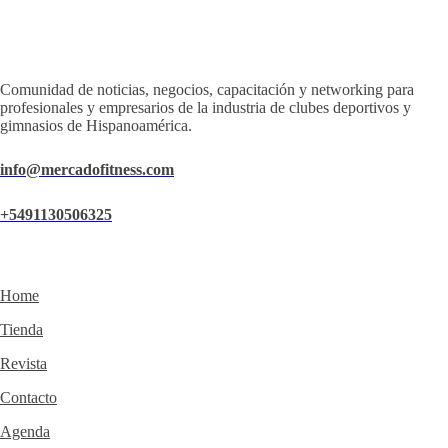
Comunidad de noticias, negocios, capacitación y networking para
profesionales y empresarios de la industria de clubes deportivos y
gimnasios de Hispanoamérica.
info@mercadofitness.com
+5491130506325
Home
Tienda
Revista
Contacto
Agenda