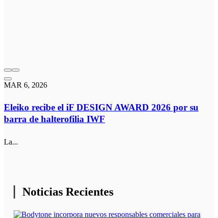
MAR 6, 2026
Eleiko recibe el iF DESIGN AWARD 2026 por su
barra de halterofilia IWF
La...
Noticias Recientes