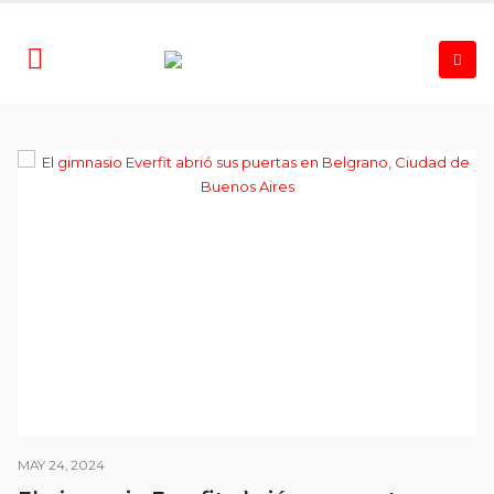
MAY 24, 2024