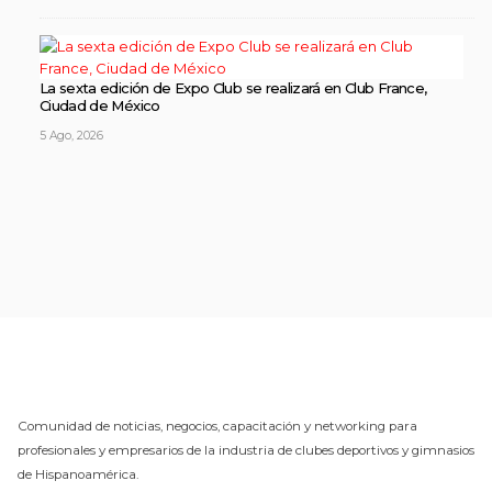
La sexta edición de Expo Club se realizará en Club France,
Ciudad de México
5 Ago, 2026
Comunidad de noticias, negocios, capacitación y networking para
profesionales y empresarios de la industria de clubes deportivos y gimnasios
de Hispanoamérica.