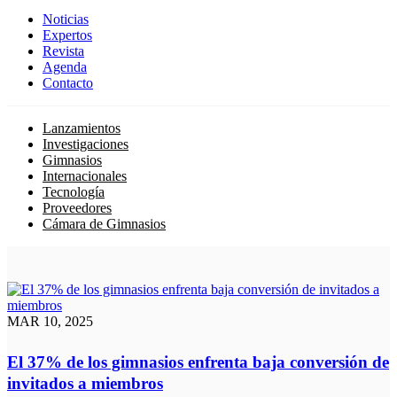
Noticias
Expertos
Revista
Agenda
Contacto
Lanzamientos
Investigaciones
Gimnasios
Internacionales
Tecnología
Proveedores
Cámara de Gimnasios
MAR 10, 2025
El 37% de los gimnasios enfrenta baja conversión de
invitados a miembros