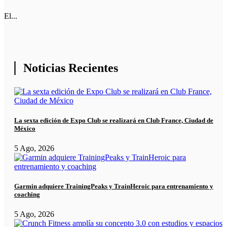
El...
Noticias Recientes
La sexta edición de Expo Club se realizará en Club France, Ciudad de
México
5 Ago, 2026
Garmin adquiere TrainingPeaks y TrainHeroic para entrenamiento y
coaching
5 Ago, 2026