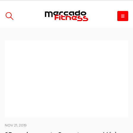
NOV 21, 2019