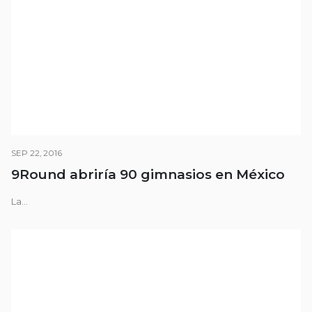
SEP 22, 2016
9Round abriría 90 gimnasios en México
La...