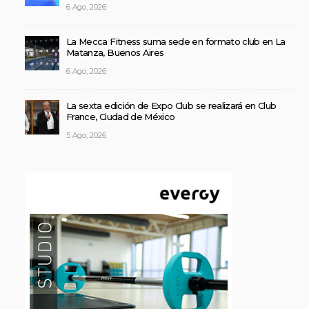
6 Ago, 2026
La Mecca Fitness suma sede en formato club en La
Matanza, Buenos Aires
6 Ago, 2026
La sexta edición de Expo Club se realizará en Club
France, Ciudad de México
5 Ago, 2026