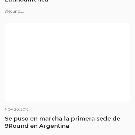
9Round,...
NOV 20, 2018
Se puso en marcha la primera sede de
9Round en Argentina