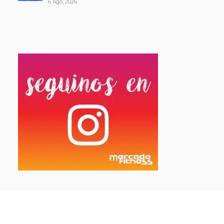
6 Ago, 2026