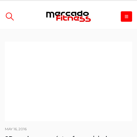
MAY 16, 2016