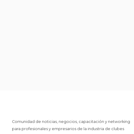
Comunidad de noticias, negocios, capacitación y networking
para profesionales y empresarios de la industria de clubes