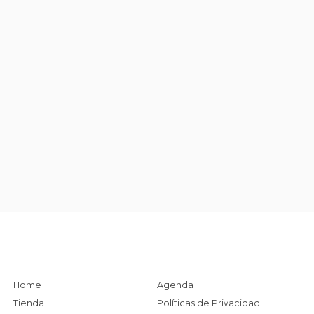
Home
Agenda
Tienda
Políticas de Privacidad