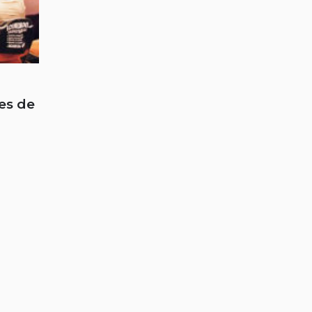
es de