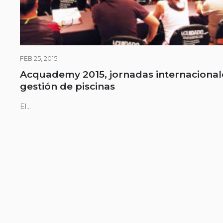
FEB 25, 2015
Acquademy 2015, jornadas internacional
gestión de piscinas
El...