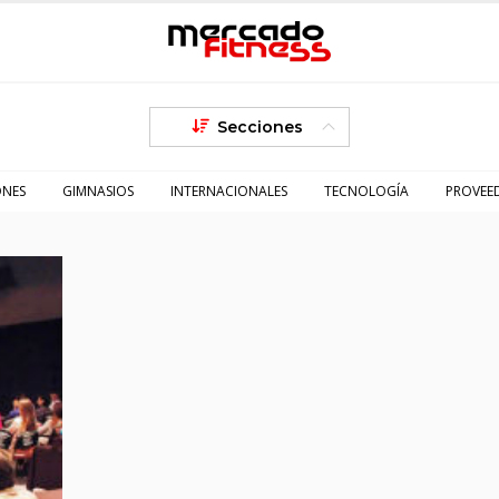
Secciones
ONES
GIMNASIOS
INTERNACIONALES
TECNOLOGÍA
PROVEE