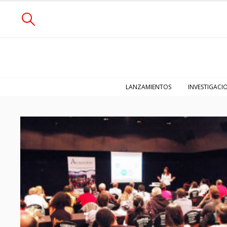
LANZAMIENTOS
INVESTIGACI