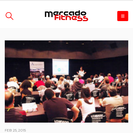
FEB 25, 2015