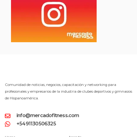
Comunidad de noticias, negocios, capacitación y networking para
profesionales y empresarios de la industria de clubes deportivos y gimnasios
de Hispanoamérica.
info@mercadofitness.com
+5491130506325