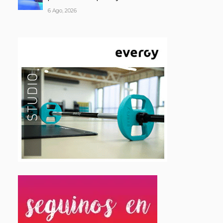
6 Ago, 2026