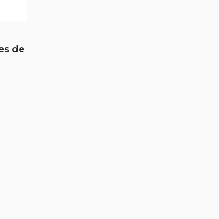
es de