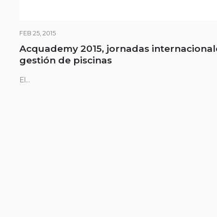
FEB 25, 2015
Acquademy 2015, jornadas internacional
gestión de piscinas
El...