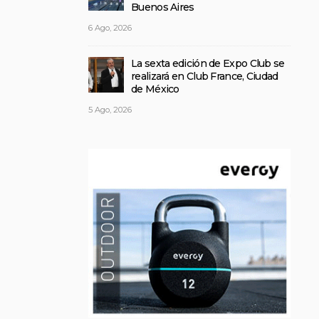
Buenos Aires
6 Ago, 2026
La sexta edición de Expo Club se
realizará en Club France, Ciudad
de México
5 Ago, 2026