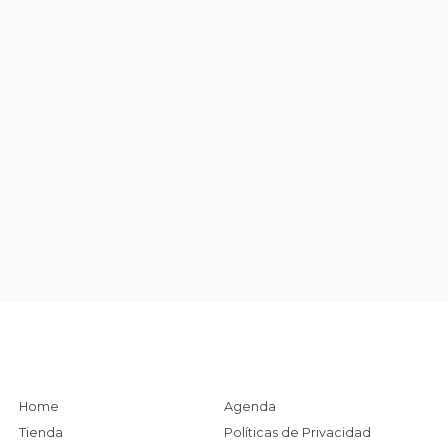
Home
Agenda
Tienda
Políticas de Privacidad