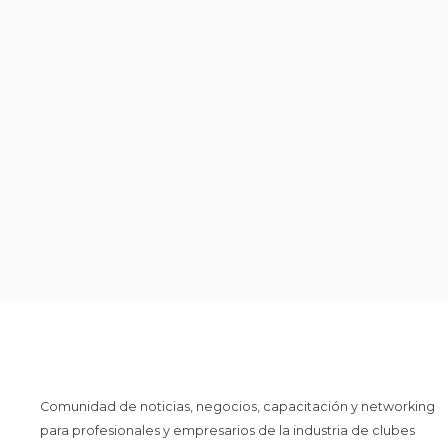
Comunidad de noticias, negocios, capacitación y networking
para profesionales y empresarios de la industria de clubes