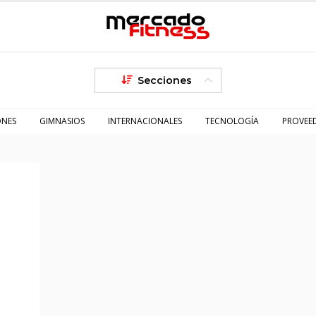
Secciones
ONES
GIMNASIOS
INTERNACIONALES
TECNOLOGÍA
PROVEE