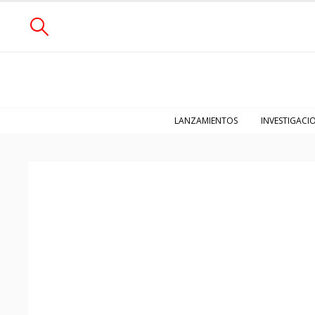
LANZAMIENTOS
INVESTIGACI