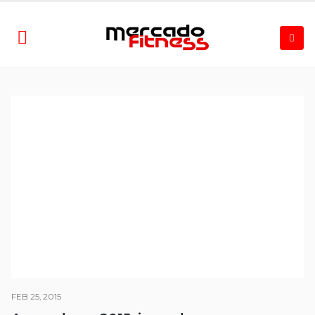
FEB 25, 2015