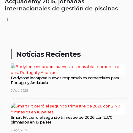
Acquademy 2015, jornadas
internacionales de gestión de piscinas
El...
Noticias Recientes
Bodytone incorpora nuevos responsables comerciales para
Portugal y Andalucía
7 Ago, 2026
Smart Fit cerró el segundo trimestre de 2026 con 2.170
gimnasios en 16 países
7 Ago, 2026