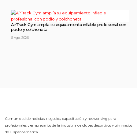
AirTrack Gym amplía su equipamiento inflable profesional con
podio y colchoneta
6 Ago, 2026
Comunidad de noticias, negocios, capacitación y networking para
profesionales y empresarios de la industria de clubes deportivos y gimnasios
de Hispanoamérica.