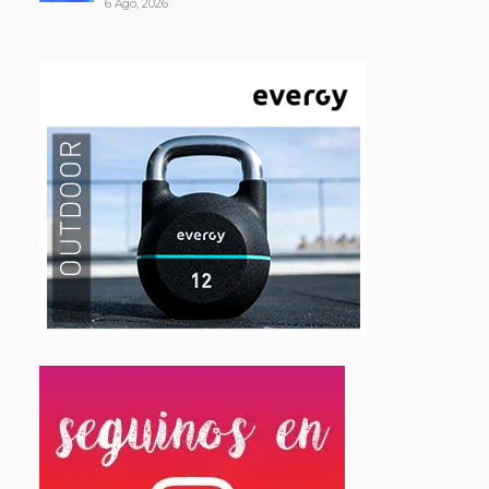
6 Ago, 2026