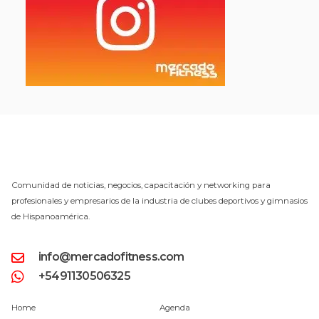
Comunidad de noticias, negocios, capacitación y networking para
profesionales y empresarios de la industria de clubes deportivos y gimnasios
de Hispanoamérica.
info@mercadofitness.com
+5491130506325
Home
Agenda