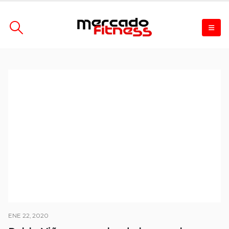
ENE 22, 2020