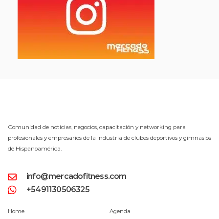
Comunidad de noticias, negocios, capacitación y networking para
profesionales y empresarios de la industria de clubes deportivos y gimnasios
de Hispanoamérica.
info@mercadofitness.com
+5491130506325
Home
Agenda