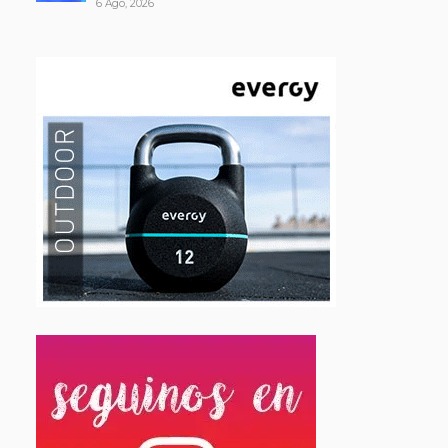
6 Ago, 2026