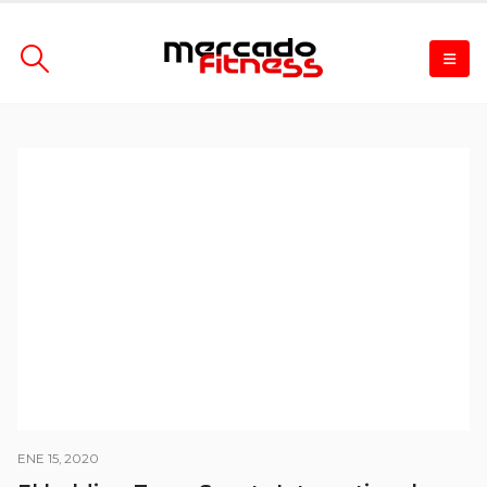
ENE 15, 2020