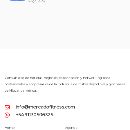
6 Ago, 2026
Comunidad de noticias, negocios, capacitación y networking para
profesionales y empresarios de la industria de clubes deportivos y gimnasios
de Hispanoamérica.
info@mercadofitness.com
+5491130506325
Home
Agenda