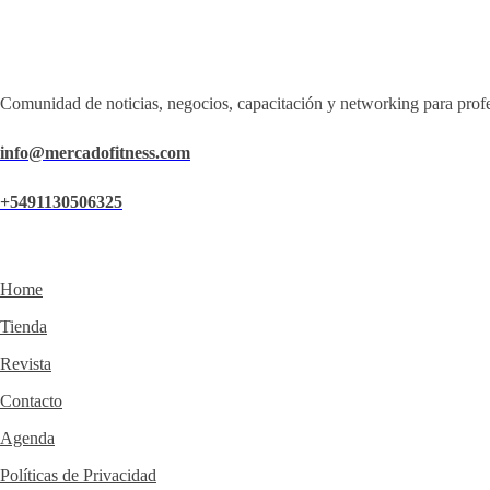
Comunidad de noticias, negocios, capacitación y networking para profe
info@mercadofitness.com
+5491130506325
Home
Tienda
Revista
Contacto
Agenda
Políticas de Privacidad