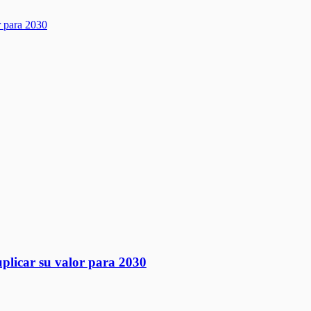
uplicar su valor para 2030