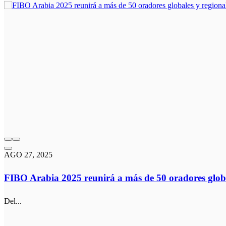
AGO 27, 2025
FIBO Arabia 2025 reunirá a más de 50 oradores globa
Del...