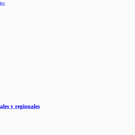
les y regionales