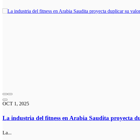
OCT 1, 2025
La industria del fitness en Arabia Saudita proyecta d
La...