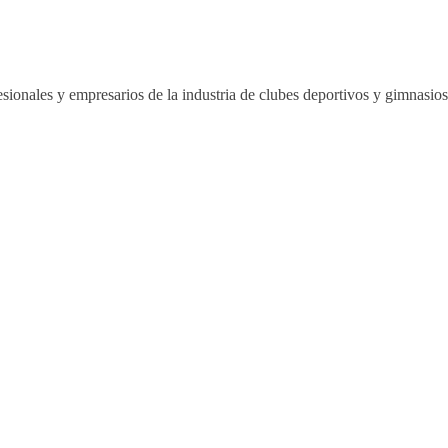
sionales y empresarios de la industria de clubes deportivos y gimnasi