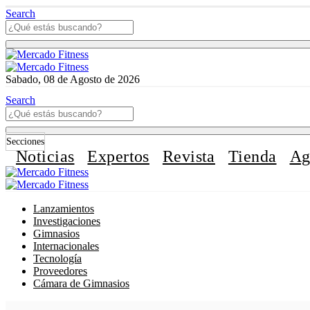
Search
Sabado, 08 de Agosto de 2026
Search
Secciones
Noticias
Expertos
Revista
Tienda
Ag
Lanzamientos
Investigaciones
Gimnasios
Internacionales
Tecnología
Proveedores
Cámara de Gimnasios