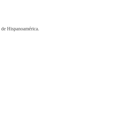
os de Hispanoamérica.