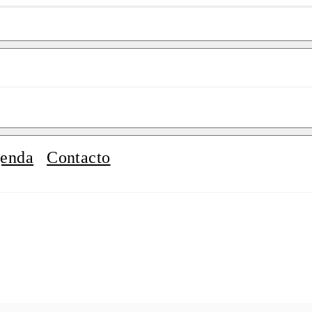
enda
Contacto