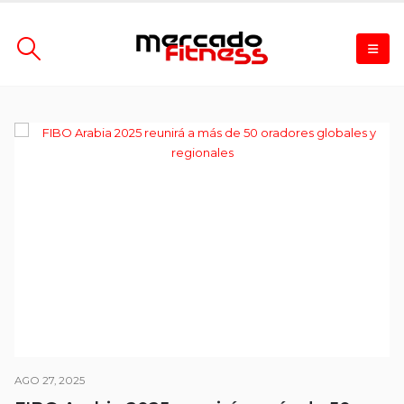
AGO 27, 2025