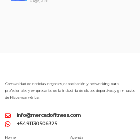
6 Ago, 2026
Comunidad de noticias, negocios, capacitación y networking para
profesionales y empresarios de la industria de clubes deportivos y gimnasios
de Hispanoamérica.
info@mercadofitness.com
+5491130506325
Home
Agenda