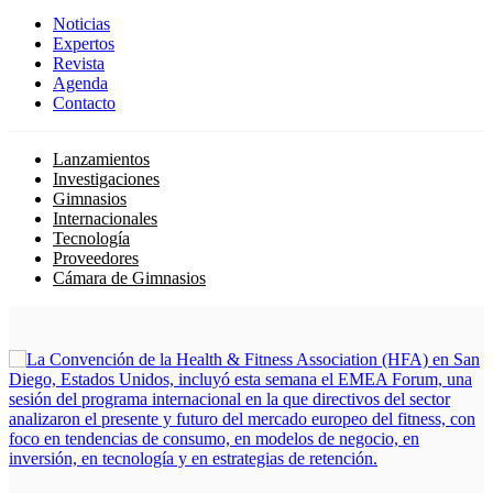
Noticias
Expertos
Revista
Agenda
Contacto
Lanzamientos
Investigaciones
Gimnasios
Internacionales
Tecnología
Proveedores
Cámara de Gimnasios