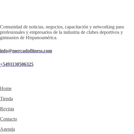
Comunidad de noticias, negocios, capacitación y networking para
profesionales y empresarios de la industria de clubes deportivos y
gimnasios de Hispanoamérica.
info@mercadofitness.com
+5491130506325
Home
Tienda
Revista
Contacto
Agenda