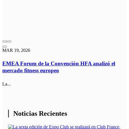
MAR 19, 2026
EMEA Forum de la Convención HFA analizó el
mercado fitness europeo
La...
Noticias Recientes