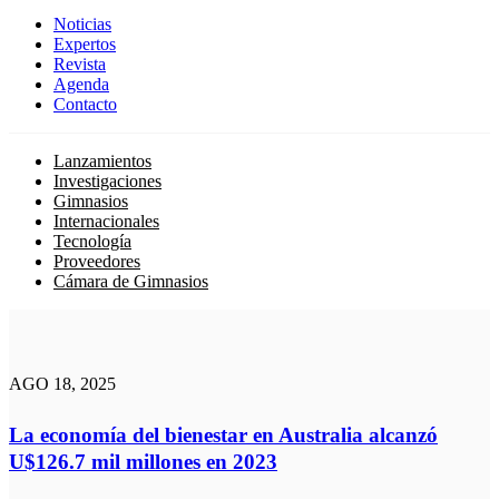
Noticias
Expertos
Revista
Agenda
Contacto
Lanzamientos
Investigaciones
Gimnasios
Internacionales
Tecnología
Proveedores
Cámara de Gimnasios
AGO 18, 2025
La economía del bienestar en Australia alcanzó
U$126.7 mil millones en 2023