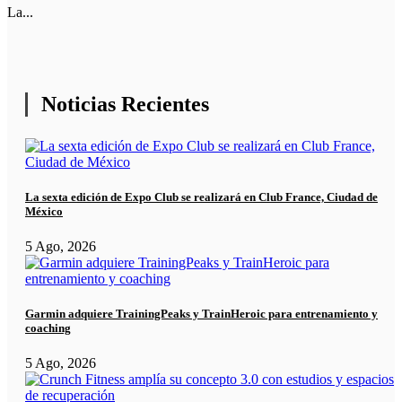
La...
Noticias Recientes
La sexta edición de Expo Club se realizará en Club France, Ciudad de
México
5 Ago, 2026
Garmin adquiere TrainingPeaks y TrainHeroic para entrenamiento y
coaching
5 Ago, 2026