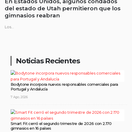
En Estados Unidos, algunos condados
del estado de Utah permitieron que los
gimnasios reabran
Los...
Noticias Recientes
Bodytone incorpora nuevos responsables comerciales para
Portugal y Andalucía
7 Ago, 2026
Smart Fit cerró el segundo trimestre de 2026 con 2.170
gimnasios en 16 países