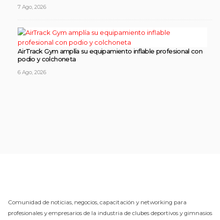
7 Ago, 2026
AirTrack Gym amplía su equipamiento inflable profesional con
podio y colchoneta
6 Ago, 2026
Comunidad de noticias, negocios, capacitación y networking para
profesionales y empresarios de la industria de clubes deportivos y gimnasios