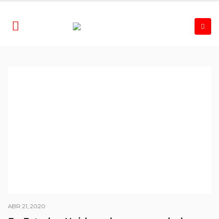
ABR 21, 2020