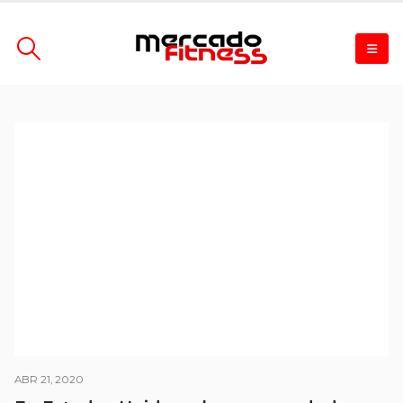
ABR 21, 2020