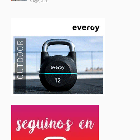
5 Ago, 2026