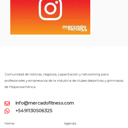
Comunidad de noticias, negocios, capacitación y networking para
profesionales y empresarios de la industria de clubes deportivos y gimnasios
de Hispanoamérica.
info@mercadofitness.com
+5491130506325
Home
Agenda