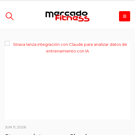
JUN 11, 2026