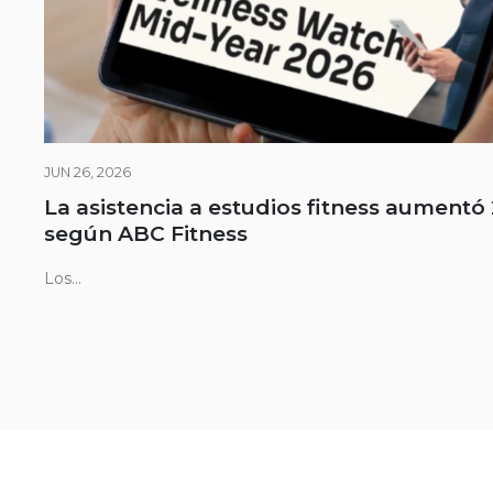
JUN 26, 2026
La asistencia a estudios fitness aumentó
según ABC Fitness
Los...