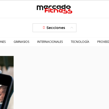
Secciones
ONES
GIMNASIOS
INTERNACIONALES
TECNOLOGÍA
PROVEE