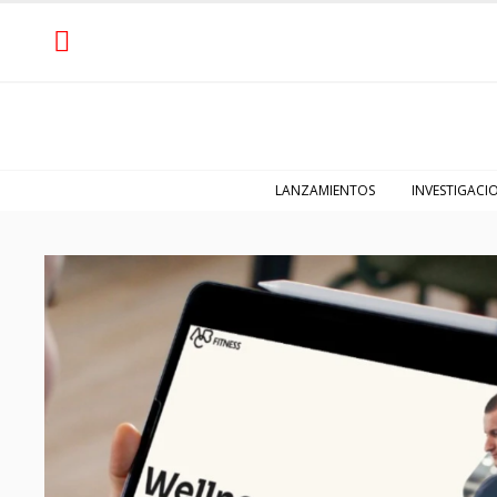
LANZAMIENTOS
INVESTIGACI