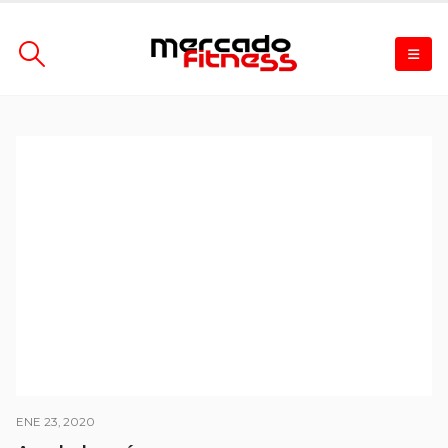
ENE 23, 2020