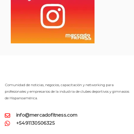
Comunidad de noticias, negocios, capacitación y networking para
profesionales y empresarios de la industria de clubes deportivos y gimnasios
de Hispanoamérica.
info@mercadofitness.com
+5491130506325