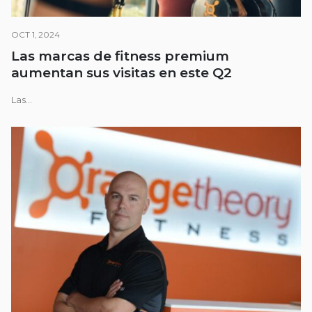
OCT 1, 2024
Las marcas de fitness premium
aumentan sus visitas en este Q2
Las...