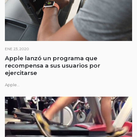
ENE 23, 2020
Apple lanzó un programa que
recompensa a sus usuarios por
ejercitarse
Apple...