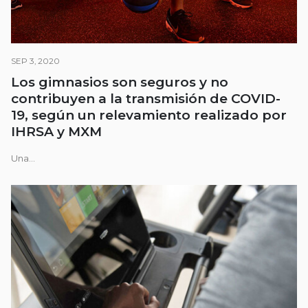
SEP 3, 2020
Los gimnasios son seguros y no
contribuyen a la transmisión de COVID-
19, según un relevamiento realizado por
IHRSA y MXM
Una...