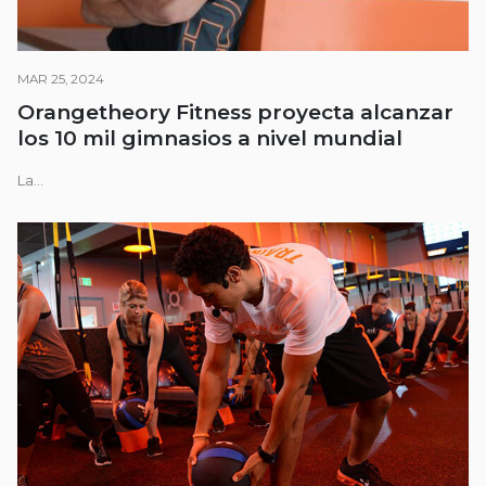
MAR 25, 2024
Orangetheory Fitness proyecta alcanzar
los 10 mil gimnasios a nivel mundial
La...