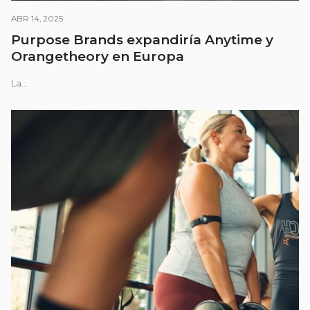
ABR 14, 2025
Purpose Brands expandiría Anytime y
Orangetheory en Europa
La...