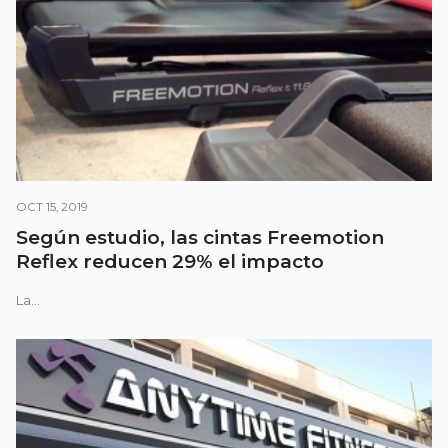
OCT 15, 2019
Según estudio, las cintas Freemotion
Reflex reducen 29% el impacto
La...