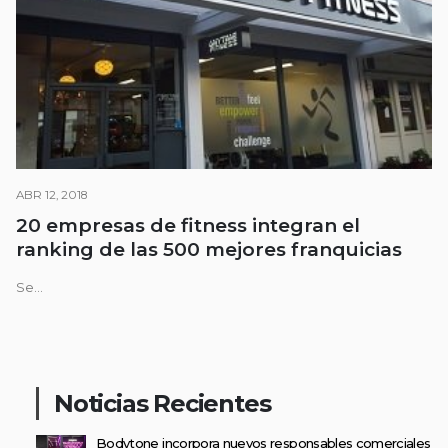
ABR 12, 2018
20 empresas de fitness integran el
ranking de las 500 mejores franquicias
Se...
Noticias Recientes
Bodytone incorpora nuevos responsables comerciales