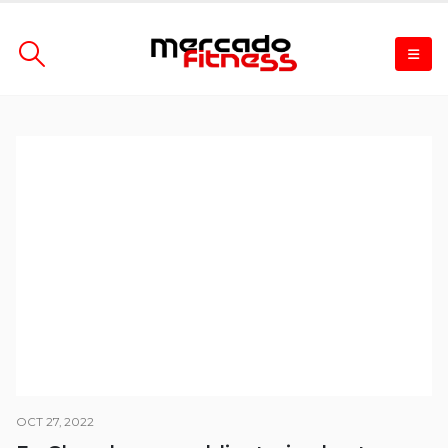
OCT 27, 2022