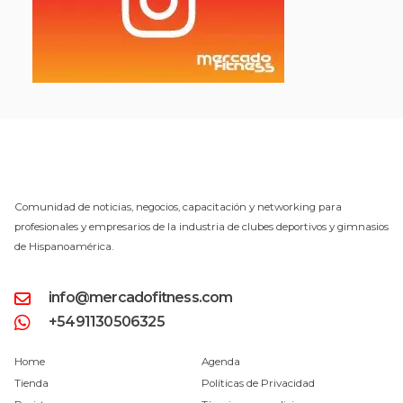
Comunidad de noticias, negocios, capacitación y networking para
profesionales y empresarios de la industria de clubes deportivos y gimnasios
de Hispanoamérica.
info@mercadofitness.com
+5491130506325
Home
Agenda
Tienda
Políticas de Privacidad