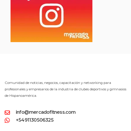
Comunidad de noticias, negocios, capacitación y networking para
profesionales y empresarios de la industria de clubes deportivos y gimnasios
de Hispanoamérica.
info@mercadofitness.com
+5491130506325