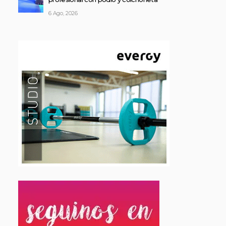
6 Ago, 2026