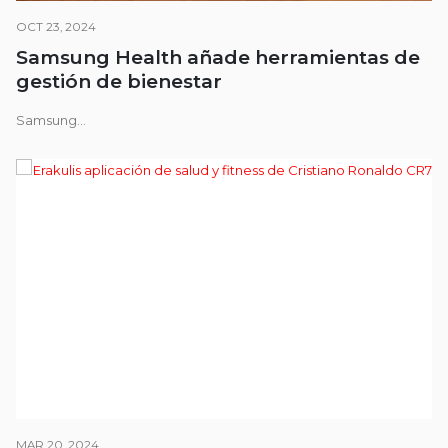
OCT 23, 2024
Samsung Health añade herramientas de
gestión de bienestar
Samsung...
MAR 20, 2024