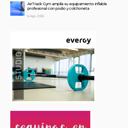
AirTrack Gym amplía su equipamiento inflable
profesional con podio y colchoneta
6 Ago, 2026