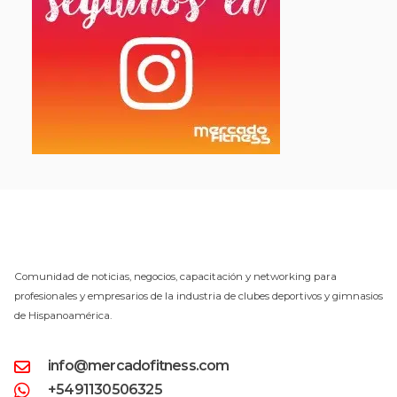
Comunidad de noticias, negocios, capacitación y networking para
profesionales y empresarios de la industria de clubes deportivos y gimnasios
de Hispanoamérica.
info@mercadofitness.com
+5491130506325