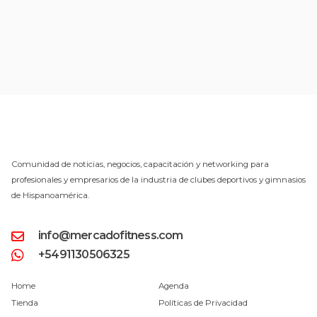
Comunidad de noticias, negocios, capacitación y networking para
profesionales y empresarios de la industria de clubes deportivos y gimnasios
de Hispanoamérica.
info@mercadofitness.com
+5491130506325
Home
Agenda
Tienda
Políticas de Privacidad