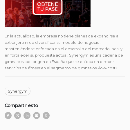
En la actualidad, la empresa no tiene planes de expandirse al
extranjero ni de diversificar su modelo de negocio,
manteniéndose enfocada en el desarrollo del mercado local y
en fortalecer su propuesta actual. Synergym es una cadena de
gimnasios con origen en España que se enfoca en ofrecer
servicios de
fitness
en el segmento de gimnasios «low-cost».
Synergym
Compartir esto