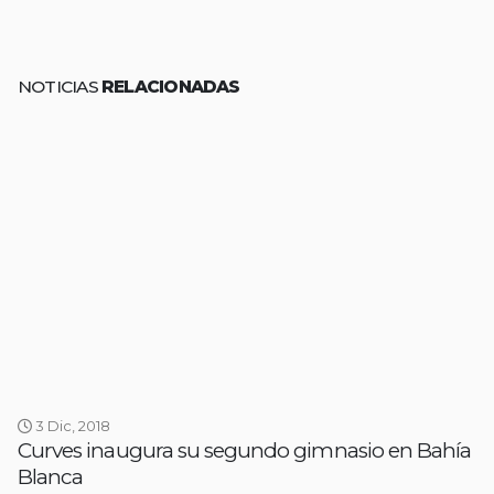
NOTICIAS
RELACIONADAS
3 Dic, 2018
Curves inaugura su segundo gimnasio en Bahía
Blanca