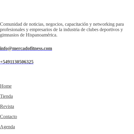
Comunidad de noticias, negocios, capacitación y networking para
profesionales y empresarios de la industria de clubes deportivos y
gimnasios de Hispanoamérica.
info@mercadofitness.com
+5491130506325
Home
Tienda
Revista
Contacto
Agenda