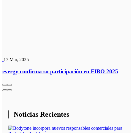
17 Mar, 2025
evergy confirma su participación en FIBO 2025
Noticias Recientes