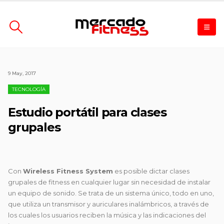
9 May, 2017
TECNOLOGÍA
Estudio portátil para clases
grupales
Con
Wireless Fitness System
es posible dictar clases
grupales de fitness en cualquier lugar sin necesidad de instalar
un equipo de sonido. Se trata de un sistema único, todo en uno,
que
utiliza un transmisor y auriculares inalámbricos, a través de
los cuales los usuarios reciben la música y las indicaciones del