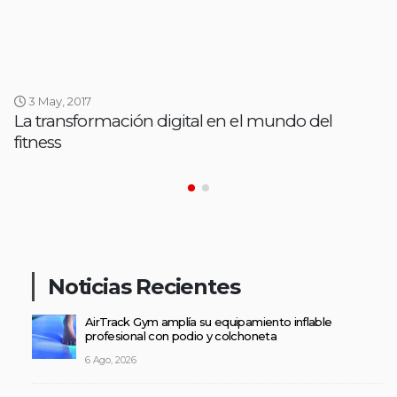
3 May, 2017
La transformación digital en el mundo del
fitness
Noticias Recientes
AirTrack Gym amplía su equipamiento inflable
profesional con podio y colchoneta
6 Ago, 2026