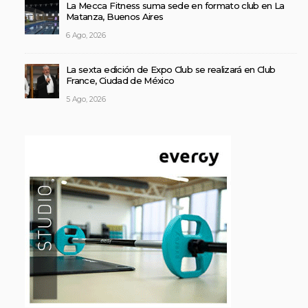
La Mecca Fitness suma sede en formato club en La
Matanza, Buenos Aires
6 Ago, 2026
La sexta edición de Expo Club se realizará en Club
France, Ciudad de México
5 Ago, 2026