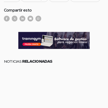
Compartir esto
NOTICIAS
RELACIONADAS