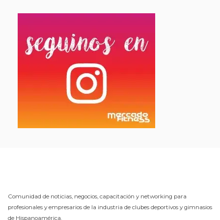
Comunidad de noticias, negocios, capacitación y networking para
profesionales y empresarios de la industria de clubes deportivos y gimnasios
de Hispanoamérica.