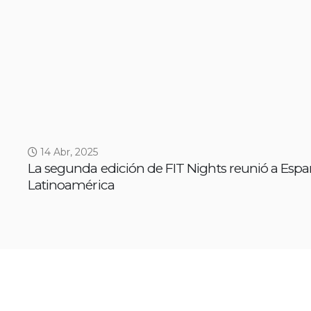
14 Abr, 2025
La segunda edición de FIT Nights reunió a Espa
Latinoamérica