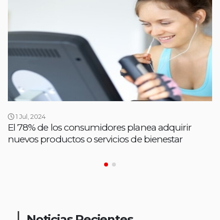
1 Jul, 2024
El 78% de los consumidores planea adquirir
nuevos productos o servicios de bienestar
Noticias Recientes