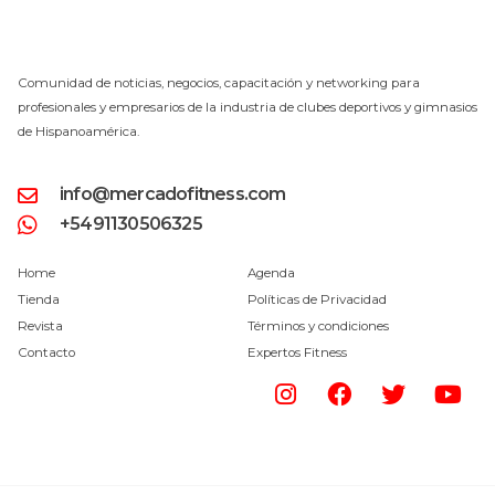
Comunidad de noticias, negocios, capacitación y networking para
profesionales y empresarios de la industria de clubes deportivos y gimnasios
de Hispanoamérica.
info@mercadofitness.com
+5491130506325
Home
Agenda
Tienda
Políticas de Privacidad
Revista
Términos y condiciones
Contacto
Expertos Fitness