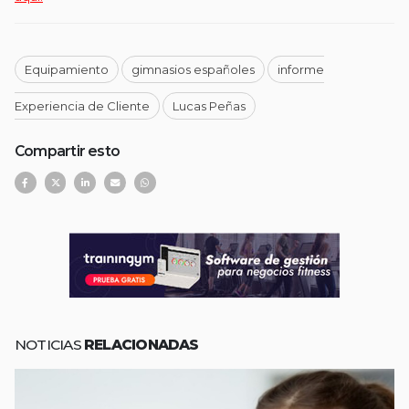
Equipamiento
gimnasios españoles
informe
Experiencia de Cliente
Lucas Peñas
Compartir esto
NOTICIAS
RELACIONADAS