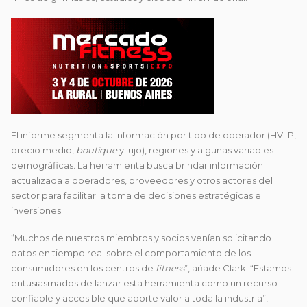
El informe segmenta la información por tipo de operador (HVLP,
precio medio,
boutique
y lujo), regiones y algunas variables
demográficas. La herramienta busca brindar información
actualizada a operadores, proveedores y otros actores del
sector para facilitar la toma de decisiones estratégicas e
inversiones.
“Muchos de nuestros miembros y socios venían solicitando
datos en tiempo real sobre el comportamiento de los
consumidores en los centros de
fitness
”, añade Clark. “Estamos
entusiasmados de lanzar esta herramienta como un recurso
confiable y accesible que aporte valor a toda la industria”,