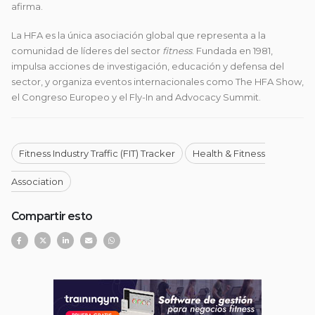
afirma.
La HFA es la única asociación global que representa a la
comunidad de líderes del sector
fitness
. Fundada en 1981,
impulsa acciones de investigación, educación y defensa del
sector, y organiza eventos internacionales como The HFA Show,
el Congreso Europeo y el Fly-In and Advocacy Summit.
Fitness Industry Traffic (FIT) Tracker
Health & Fitness
Association
Compartir esto