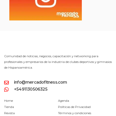
Comunidad de noticias, negocios, capacitación y networking para
profesionales y empresarios de la industria de clubes deportivos y gimnasios
de Hispanoamérica.
info@mercadofitness.com
+5491130506325
Home
Agenda
Tienda
Políticas de Privacidad
Revista
Términos y condiciones