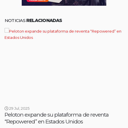
NOTICIAS
RELACIONADAS
29 Jul, 2025
Peloton expande su plataforma de reventa
“Repowered” en Estados Unidos