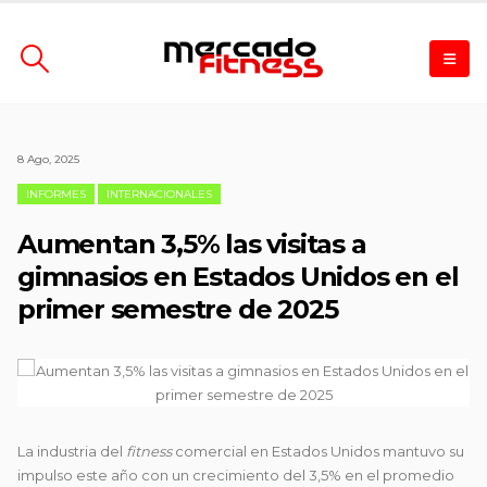
8 Ago, 2025
INFORMES
INTERNACIONALES
Aumentan 3,5% las visitas a
gimnasios en Estados Unidos en el
primer semestre de 2025
La industria del
fitness
comercial en Estados Unidos mantuvo su
impulso este año con un crecimiento del 3,5% en el promedio