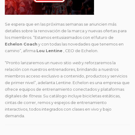
Se espera que en las próximas semanas se anuncien más
detalles sobre la renovación de la marca y nuevas ofertas para
los miembros. “Estamos entusiasmados con el futuro de
Echelon Coach
y con todas las novedades que tenemos en
camino”, afirma
Lou Lentine
, CEO de Echelon.
“Pronto lanzaremos un nuevo sitio
web
y reforzaremos la
relación con nuestros entrenadores, brindando a nuestros
miembros acceso exclusivo a contenido, productos y servicios
de primer nivel”, adelanta Lentine. Echelon es una empresa que
ofrece equipos de entrenamiento conectados y plataformas
digitales de
fitness
. Su catálogo incluye bicicletas estáticas,
cintas de correr, remos y espejos de entrenamiento
interactivos, todos integrados con clases en vivo y bajo
demanda.