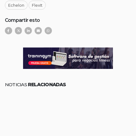
Echelon
FlexIt
Compartir esto
NOTICIAS
RELACIONADAS