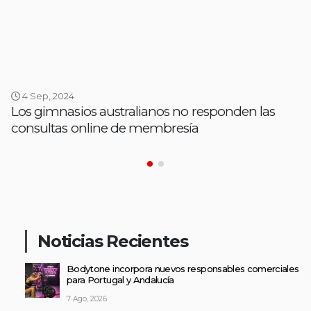
4 Sep, 2024
Los gimnasios australianos no responden las
consultas online de membresía
Noticias Recientes
Bodytone incorpora nuevos responsables comerciales
para Portugal y Andalucía
7 Ago, 2026