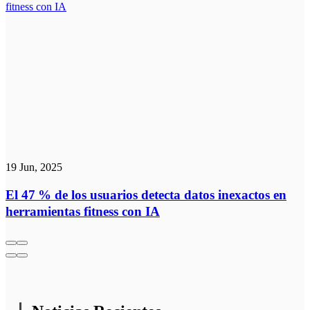
19 Jun, 2025
El 47 % de los usuarios detecta datos inexactos en
herramientas fitness con IA