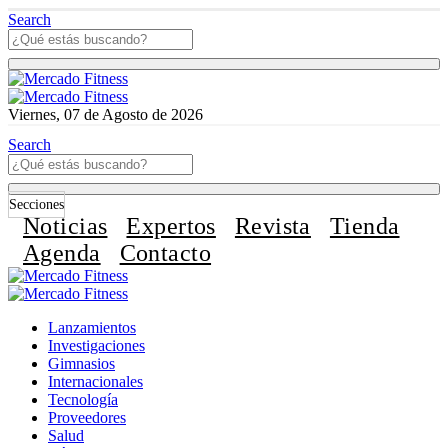
Search
Viernes, 07 de Agosto de 2026
Search
Secciones
Noticias
Expertos
Revista
Tienda
Agenda
Contacto
Lanzamientos
Investigaciones
Gimnasios
Internacionales
Tecnología
Proveedores
Salud