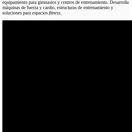
equipamiento para gimnasios y centros de entrenamiento. Desarrolla
máquinas de fuerza y cardio, estructuras de entrenamiento y
soluciones para espacios
fitness.