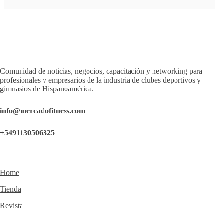
Comunidad de noticias, negocios, capacitación y networking para
profesionales y empresarios de la industria de clubes deportivos y
gimnasios de Hispanoamérica.
info@mercadofitness.com
+5491130506325
Home
Tienda
Revista