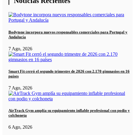
Noticias Recientes
Bodytone incorpora nuevos responsables comerciales para Portugal y
Andalucía
7 Ago, 2026
Smart Fit cerró el segundo trimestre de 2026 con 2.170 gimnasios en 16
países
7 Ago, 2026
AirTrack Gym amplía su equipamiento inflable profesional con podio y
colchoneta
6 Ago, 2026