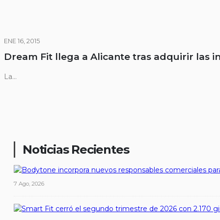
ENE 16, 2015
Dream Fit llega a Alicante tras adquirir las 
La...
Noticias Recientes
7 Ago, 2026