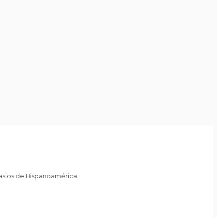
nasios de Hispanoamérica.