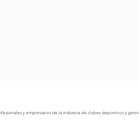
fesionales y empresarios de la industria de clubes deportivos y gim