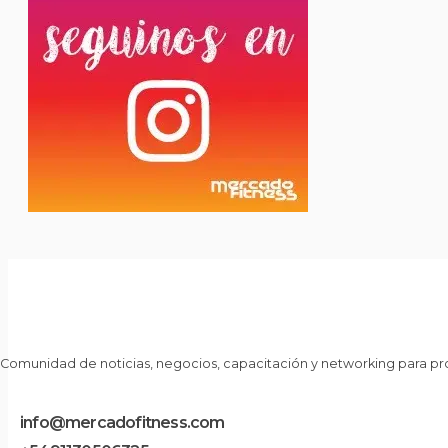
Comunidad de noticias, negocios, capacitación y networking para pro
info@mercadofitness.com