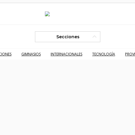
Secciones
CIONES
GIMNASIOS
INTERNACIONALES
TECNOLOGÍA
PROV