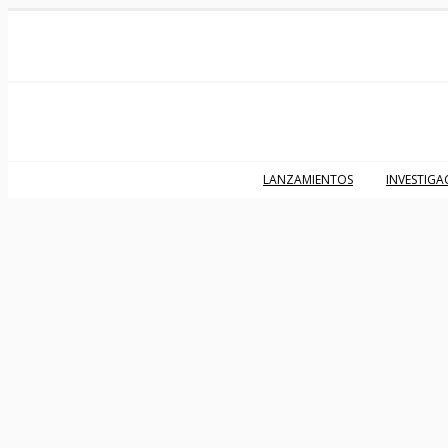
LANZAMIENTOS
INVESTIGA