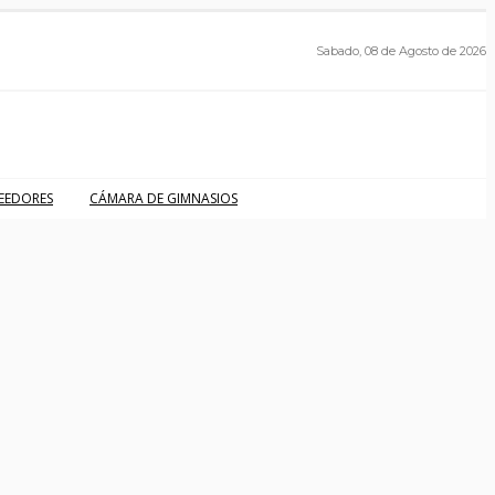
Sabado, 08 de Agosto de 2026
EEDORES
CÁMARA DE GIMNASIOS