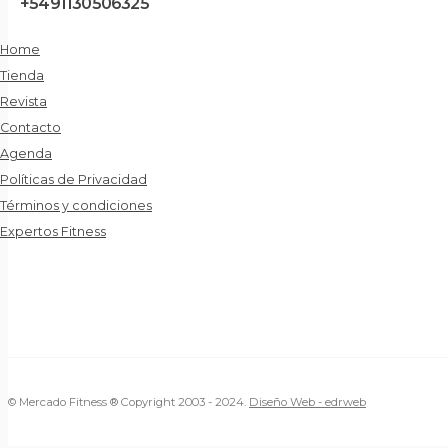
+5491130506325
Home
Tienda
Revista
Contacto
Agenda
Políticas de Privacidad
Términos y condiciones
Expertos Fitness
© Mercado Fitness ® Copyright 2003 - 2024.
Diseño Web -
edrweb