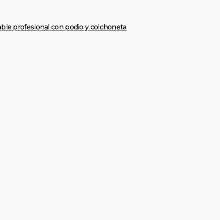
able profesional con podio y colchoneta