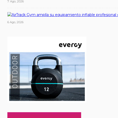
7 Ago, 2026
6 Ago, 2026